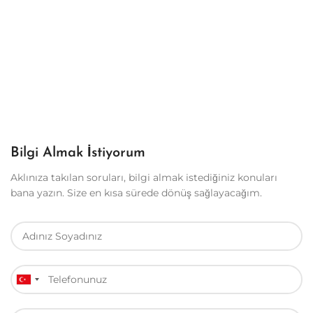
Bilgi Almak İstiyorum
Aklınıza takılan soruları, bilgi almak istediğiniz konuları
bana yazın. Size en kısa sürede dönüş sağlayacağım.