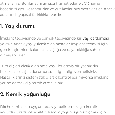
atmalısınız. Bunlar aynı amaca hizmet ederler. Çiğneme
becerinizi geri kazandırırlar ve yüz kaslarınızı desteklerler. Ancak
aralarında yapısal farklılıklar vardır.
1. Yaş durumu
İmplant tedavisinde ve damak tedavisinde bir
yaş kısıtlaması
yoktur. Ancak yaşı yüksek olan hastalar implant tedavisi için
gerekli işlemleri kaldıracak sağlığa ve dayanıklılığa sahip
olmayabilirler.
Tüm dişleri eksik olan ama yaşı ilerlermiş biriyseniz diş
hekiminize sağlık durumunuzla ilgili bilgi vermelisiniz.
Hastalıklarınız sistematik olarak kontrol edilmiyorsa implant
yerine damak diş tercih etmelisiniz.
2. Kemik yoğunluğu
Diş hekiminiz en uygun tedaviyi belirlemek için kemik
yoğunluğunuzu ölçecektir. Kemik yoğunluğunu ölçmek için