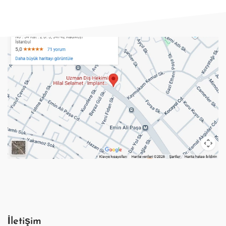
İletişim