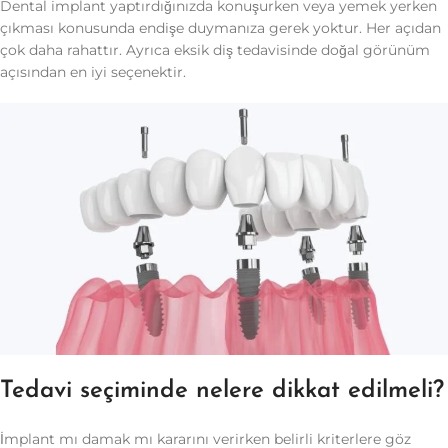
Dental implant yaptırdığınızda konuşurken veya yemek yerken
çıkması konusunda endişe duymanıza gerek yoktur. Her açıdan
çok daha rahattır. Ayrıca eksik diş tedavisinde doğal görünüm
açısından en iyi seçenektir.
Tedavi seçiminde nelere dikkat edilmeli?
İmplant mı damak mı kararını verirken belirli kriterlere göz