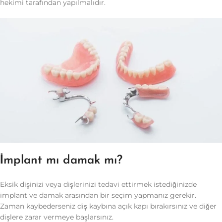
hekimi tarafından yapılmalıdır.
İmplant mı damak mı?
Eksik dişinizi veya dişlerinizi tedavi ettirmek istediğinizde
implant ve damak arasından bir seçim yapmanız gerekir.
Zaman kaybederseniz diş kaybına açık kapı bırakırsınız ve diğer
dişlere zarar vermeye başlarsınız.