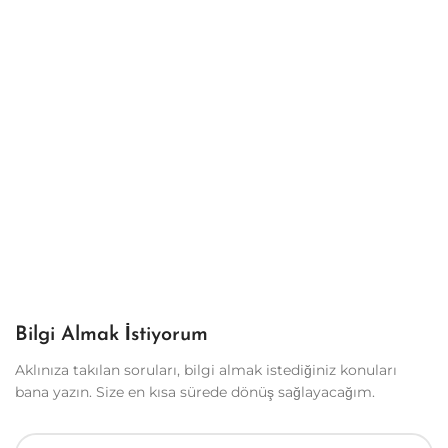
Bilgi Almak İstiyorum
Aklınıza takılan soruları, bilgi almak istediğiniz konuları
bana yazın. Size en kısa sürede dönüş sağlayacağım.