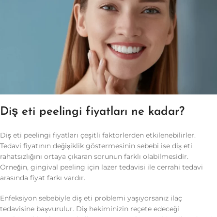
Diş eti peelingi fiyatları ne kadar?
Diş eti peelingi fiyatları çeşitli faktörlerden etkilenebilirler.
Tedavi fiyatının değişiklik göstermesinin sebebi ise diş eti
rahatsızlığını ortaya çıkaran sorunun farklı olabilmesidir.
Örneğin, gingival peeling için lazer tedavisi ile cerrahi tedavi
arasında fiyat farkı vardır.
Enfeksiyon sebebiyle diş eti problemi yaşıyorsanız ilaç
tedavisine başvurulur. Diş hekiminizin reçete edeceği