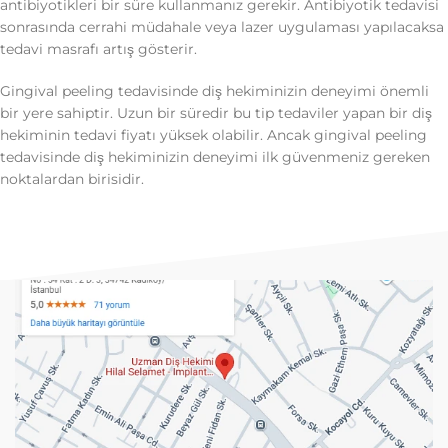
antibiyotikleri bir süre kullanmanız gerekir. Antibiyotik tedavisi
sonrasında cerrahi müdahale veya lazer uygulaması yapılacaksa
tedavi masrafı artış gösterir.
Gingival peeling tedavisinde diş hekiminizin deneyimi önemli
bir yere sahiptir. Uzun bir süredir bu tip tedaviler yapan bir diş
hekiminin tedavi fiyatı yüksek olabilir. Ancak gingival peeling
tedavisinde diş hekiminizin deneyimi ilk güvenmeniz gereken
noktalardan birisidir.