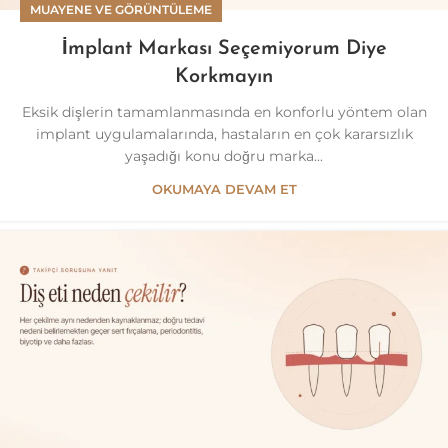
MUAYENE VE GÖRÜNTÜLEME
İmplant Markası Seçemiyorum Diye
Korkmayın
Eksik dişlerin tamamlanmasında en konforlu yöntem olan
implant uygulamalarında, hastaların en çok kararsızlık
yaşadığı konu doğru marka...
OKUMAYA DEVAM ET