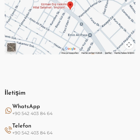
İletişim
WhatsApp
+90 542 403 84 64
Telefon
+90 542 403 84 64