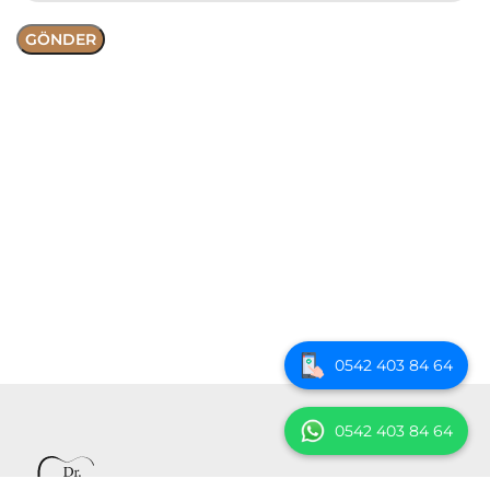
0542 403 84 64
0542 403 84 64