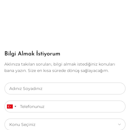
Bilgi Almak İstiyorum
Aklınıza takılan soruları, bilgi almak istediğiniz konuları
bana yazın. Size en kısa sürede dönüş sağlayacağım.