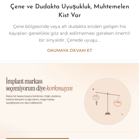
Çene ve Dudakta Uyuşukluk, Muhtemelen
Kist Var
Çene bölgesinde veya alt dudakta aniden gelişen his
kayıpları genellikle göz ardı edilmemesi gereken önemli
bir sinyaldir. Çenede uyuşu...
OKUMAYA DEVAM ET