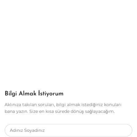
Bilgi Almak İstiyorum
Aklınıza takılan soruları, bilgi almak istediğiniz konuları
bana yazın. Size en kısa sürede dönüş sağlayacağım.